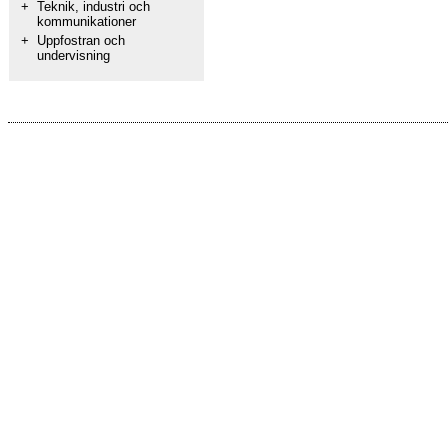
+
Teknik, industri och
kommunikationer
+
Uppfostran och
undervisning