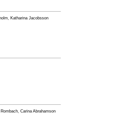
olm, Katharina Jacobsson
 Rombach, Carina Abrahamson