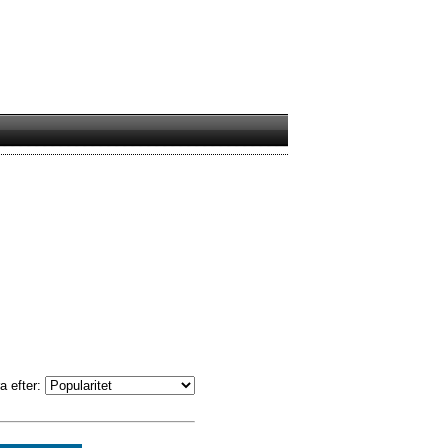
a efter: