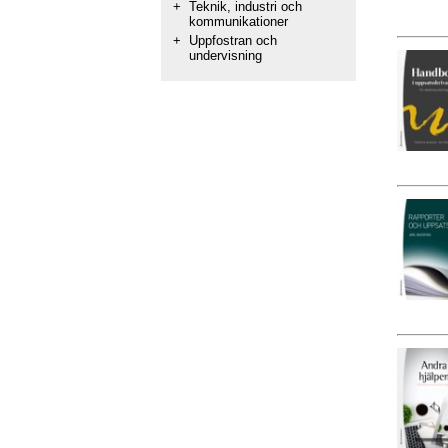
+
Teknik, industri och
kommunikationer
+
Uppfostran och
undervisning