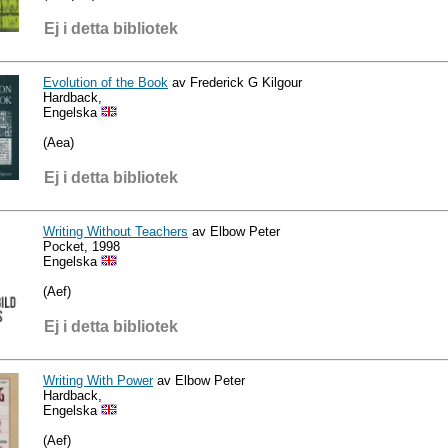
Ej i detta bibliotek
Evolution of the Book
av Frederick G Kilgour
Hardback,
Engelska
(Aea)
Ej i detta bibliotek
Writing Without Teachers
av Elbow Peter
Pocket, 1998
Engelska
(Aef)
Ej i detta bibliotek
Writing With Power
av Elbow Peter
Hardback,
Engelska
(Aef)