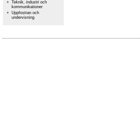
+
Teknik, industri och
kommunikationer
+
Uppfostran och
undervisning