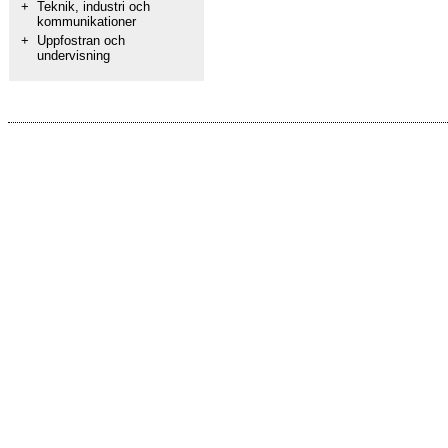
+
Teknik, industri och
kommunikationer
+
Uppfostran och
undervisning