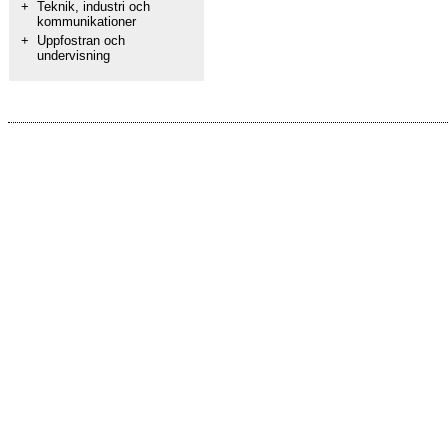
+
Teknik, industri och
kommunikationer
+
Uppfostran och
undervisning