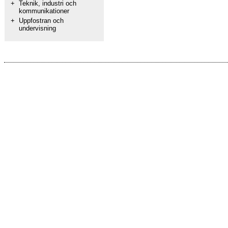
+
Teknik, industri och
kommunikationer
+
Uppfostran och
undervisning