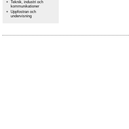
+
Teknik, industri och
kommunikationer
+
Uppfostran och
undervisning