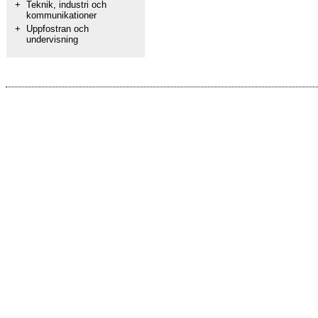
+
Teknik, industri och
kommunikationer
+
Uppfostran och
undervisning