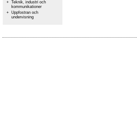
+
Teknik, industri och
kommunikationer
+
Uppfostran och
undervisning