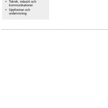
+
Teknik, industri och
kommunikationer
+
Uppfostran och
undervisning