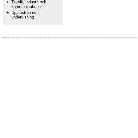
+
Teknik, industri och
kommunikationer
+
Uppfostran och
undervisning