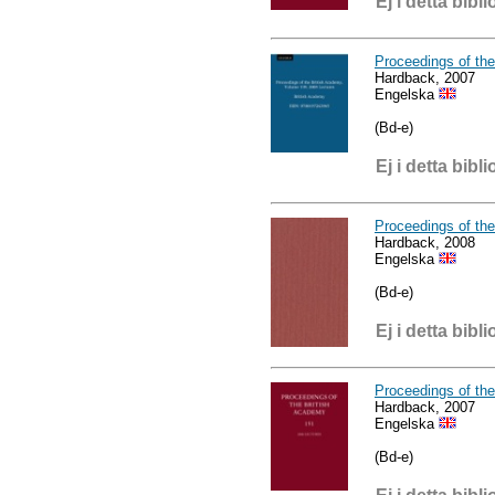
Ej i detta bibli
Proceedings of th
Hardback, 2007
Engelska
(Bd-e)
Ej i detta bibli
Proceedings of the
Hardback, 2008
Engelska
(Bd-e)
Ej i detta bibli
Proceedings of th
Hardback, 2007
Engelska
(Bd-e)