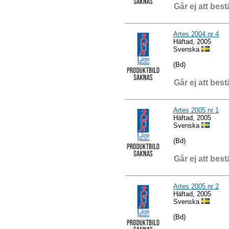
Går ej att best
Artes 2004 nr 4
Häftad, 2005
Svenska
(Bd)
Går ej att best
Artes 2005 nr 1
Häftad, 2005
Svenska
(Bd)
Går ej att best
Artes 2005 nr 2
Häftad, 2005
Svenska
(Bd)