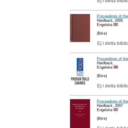
Ej i detta bibli
Proceedings of th
Hardback, 2005
Engelska
(Bd-e)
Ej i detta bibli
Proceedings of th
Hardback,
Engelska
(Bd-e)
Ej i detta bibli
Proceedings of the
Hardback, 2007
Engelska
(Bd-e)