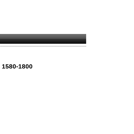
s 1580-1800