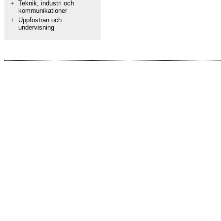
+
Teknik, industri och
kommunikationer
+
Uppfostran och
undervisning