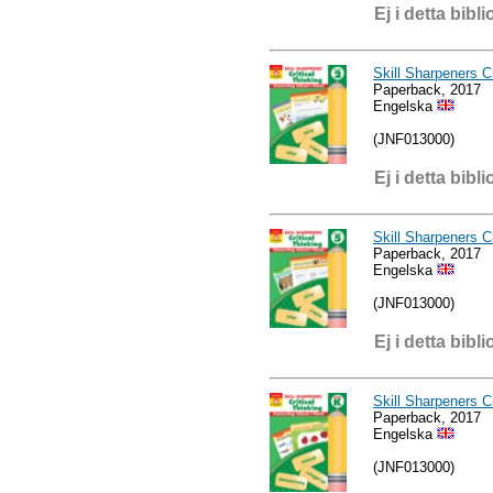
Ej i detta bibli
Skill Sharpeners Cr
Paperback, 2017
Engelska
(JNF013000)
Ej i detta bibli
Skill Sharpeners Cr
Paperback, 2017
Engelska
(JNF013000)
Ej i detta bibli
Skill Sharpeners C
Paperback, 2017
Engelska
(JNF013000)