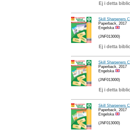
Ej i detta bibli
Skill Sharpeners Cr
Paperback, 2017
Engelska
(JNF013000)
Ej i detta bibli
Skill Sharpeners Cr
Paperback, 2017
Engelska
(JNF013000)
Ej i detta bibli
Skill Sharpeners Cr
Paperback, 2017
Engelska
(JNF013000)