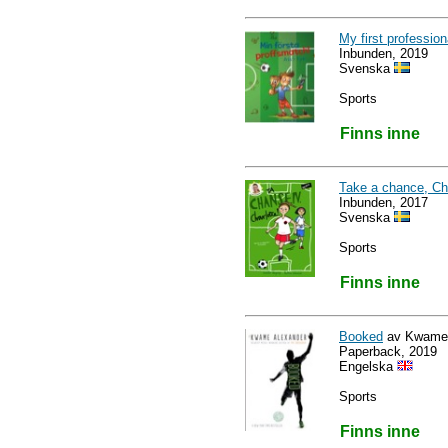
My first professio
Inbunden, 2019
Svenska
Sports
Finns inne
Take a chance, Cha
Inbunden, 2017
Svenska
Sports
Finns inne
Booked
av Kwame 
Paperback, 2019
Engelska
Sports
Finns inne