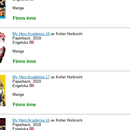
Manga
Finns inne
My Hero Academia 18
av Kohei Horikoshi
Paperback, 2019
Engelska
Manga
Finns inne
My Hero Academia 17
av Kohei Horikoshi
Paperback, 2019
Engelska
Manga
Finns inne
My Hero Academia 16
av Kohei Horikoshi
Paperback, 2018
Engelska