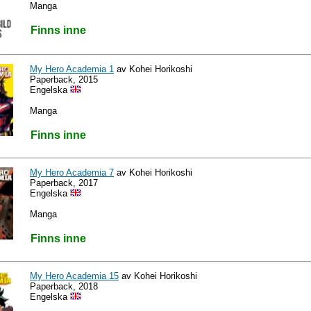
Manga
Finns inne
My Hero Academia 1
av Kohei Horikoshi
Paperback, 2015
Engelska
Manga
Finns inne
My Hero Academia 7
av Kohei Horikoshi
Paperback, 2017
Engelska
Manga
Finns inne
My Hero Academia 15
av Kohei Horikoshi
Paperback, 2018
Engelska