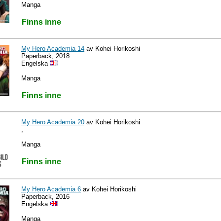
Manga
Finns inne
My Hero Academia 14
av Kohei Horikoshi
Paperback, 2018
Engelska
Manga
Finns inne
My Hero Academia 20
av Kohei Horikoshi
,
Manga
Finns inne
My Hero Academia 6
av Kohei Horikoshi
Paperback, 2016
Engelska
Manga