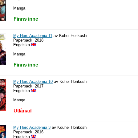
Manga
Finns inne
My Hero Academia 11
av Kohei Horikoshi
Paperback, 2018
Engelska
Manga
Finns inne
My Hero Academia 10
av Kohei Horikoshi
Paperback, 2017
Engelska
Manga
Utlånad
My Hero Academia 3
av Kouhei Horikoshi
Paperback, 2016
Engelska