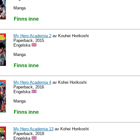
Manga
Finns inne
My Hero Academia 2
av Kouhei Horikoshi
Paperback, 2015
Engelska
Manga
Finns inne
My Hero Academia 4
av Kohei Horikoshi
Paperback, 2016
Engelska
Manga
Finns inne
My Hero Academia 13
av Kohei Horikoshi
Paperback, 2018
Engelska