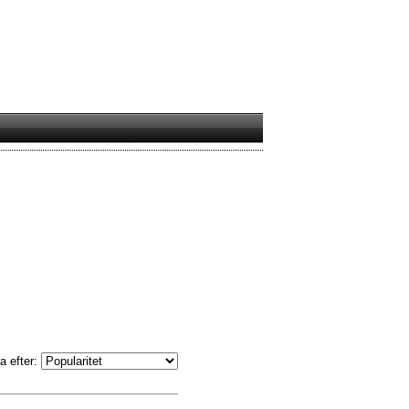
a efter: