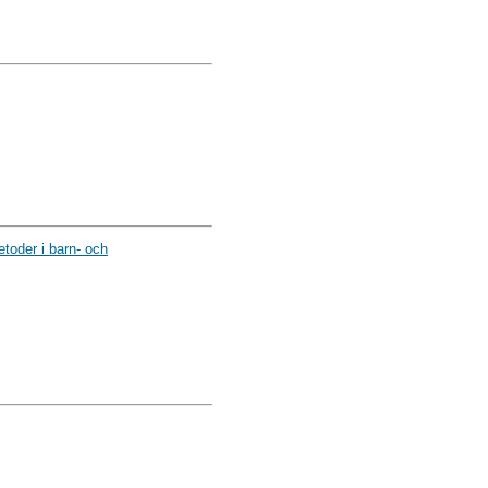
toder i barn- och