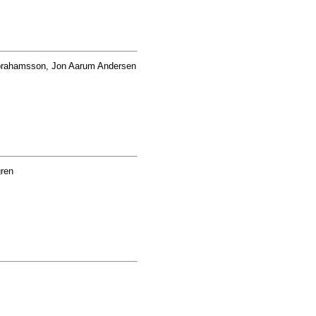
rahamsson, Jon Aarum Andersen
ren