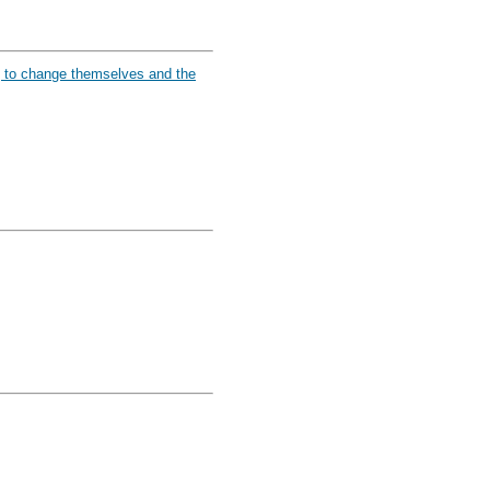
g to change themselves and the