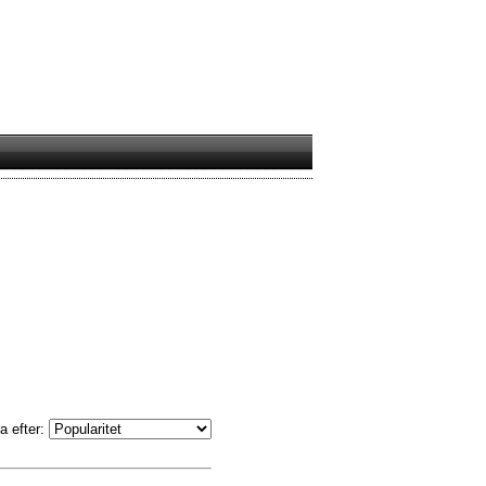
a efter: