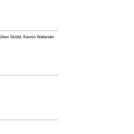
tten Skiöld, Kerstin Wallander