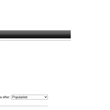
a efter: