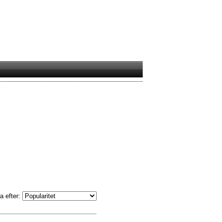
a efter: