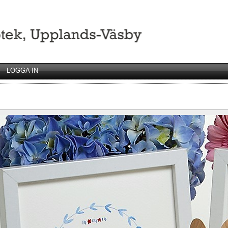
LOGGA IN