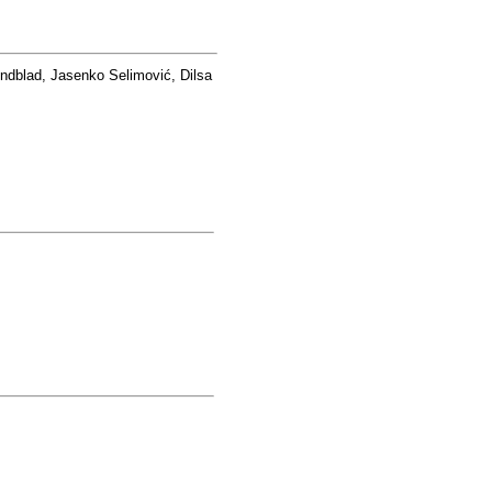
ndblad, Jasenko Selimović, Dilsa