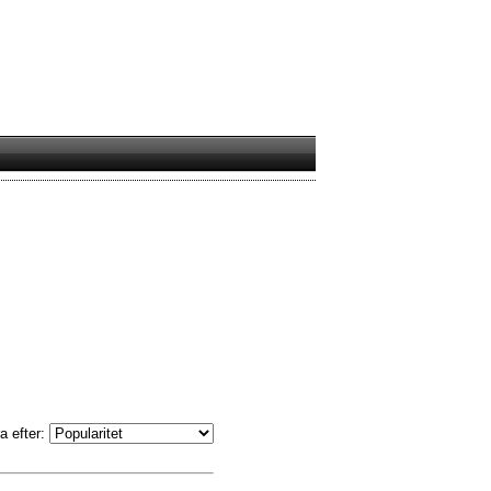
a efter: