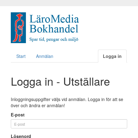
Start
Anmälan
Logga in
Logga in - Utställare
Inloggningsuppgifter väljs vid anmälan. Logga in för att se
över och ändra er anmälan!
E-post
(error)
Lösenord