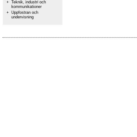
+
Teknik, industri och
kommunikationer
+
Uppfostran och
undervisning