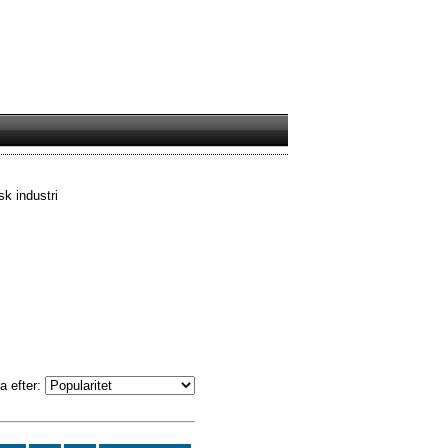
sk industri
a efter: