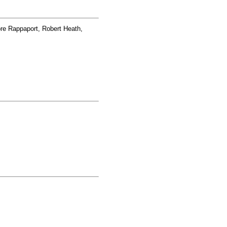
re Rappaport, Robert Heath,