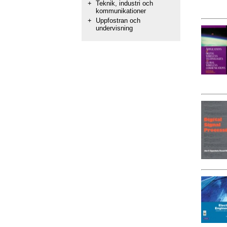
+
Teknik, industri och
kommunikationer
+
Uppfostran och
undervisning