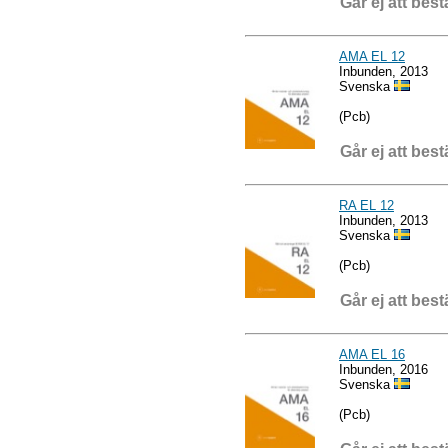
Går ej att best
AMA EL 12
Inbunden, 2013
Svenska
(Pcb)
Går ej att best
RA EL 12
Inbunden, 2013
Svenska
(Pcb)
Går ej att best
AMA EL 16
Inbunden, 2016
Svenska
(Pcb)