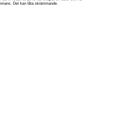
sammans. Det kan låta skrämmande.