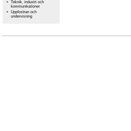
+
Teknik, industri och
kommunikationer
+
Uppfostran och
undervisning