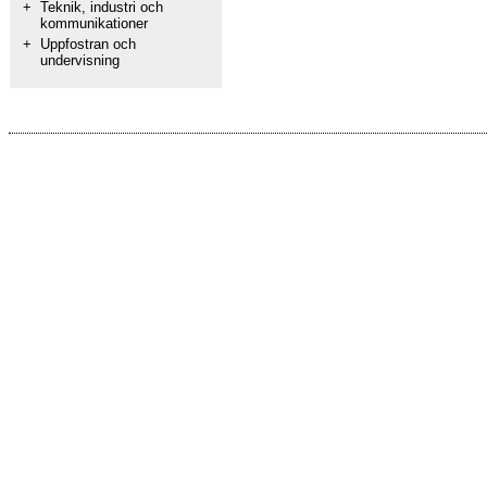
+
Teknik, industri och
kommunikationer
+
Uppfostran och
undervisning