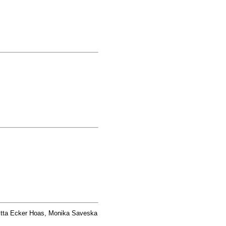
gitta Ecker Hoas, Monika Saveska