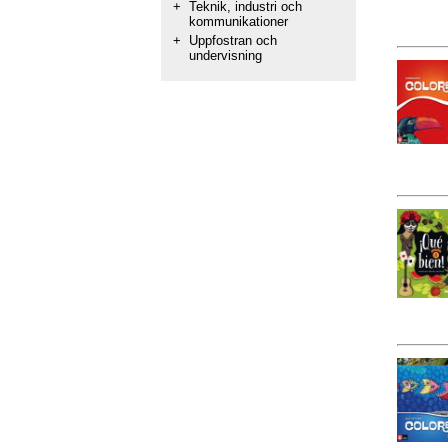
+
Teknik, industri och
kommunikationer
+
Uppfostran och
undervisning