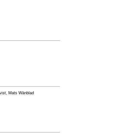
vist, Mats Wänblad