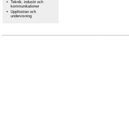
+
Teknik, industri och
kommunikationer
+
Uppfostran och
undervisning