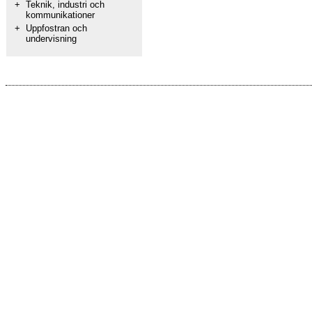
+
Teknik, industri och
kommunikationer
+
Uppfostran och
undervisning