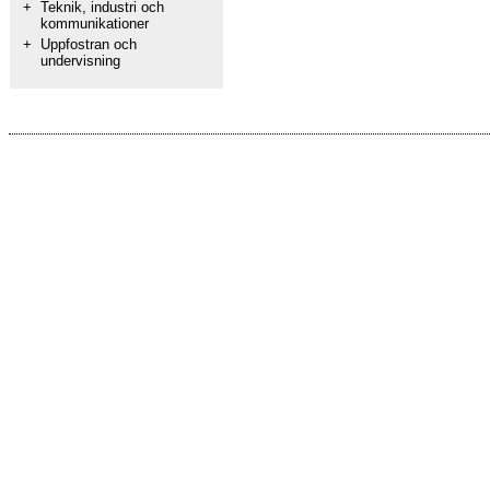
+
Teknik, industri och
kommunikationer
+
Uppfostran och
undervisning