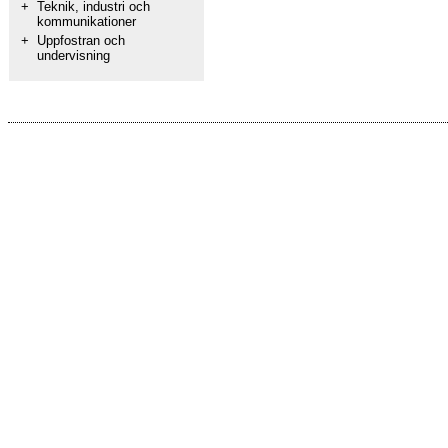
+
Teknik, industri och
kommunikationer
+
Uppfostran och
undervisning