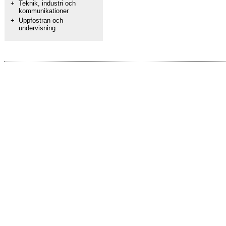
+
Teknik, industri och
kommunikationer
+
Uppfostran och
undervisning