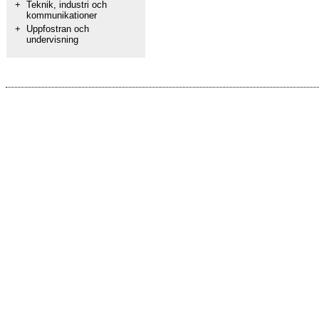
+
Teknik, industri och
kommunikationer
+
Uppfostran och
undervisning