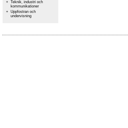
+
Teknik, industri och
kommunikationer
+
Uppfostran och
undervisning