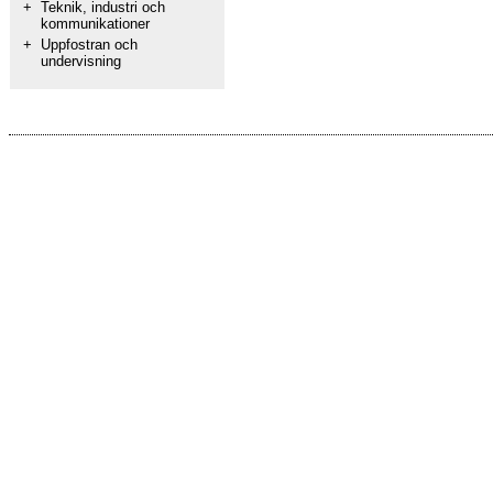
+
Teknik, industri och
kommunikationer
+
Uppfostran och
undervisning