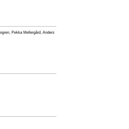
ogren, Pekka Mellergård, Anders