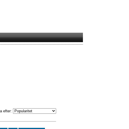
a efter: