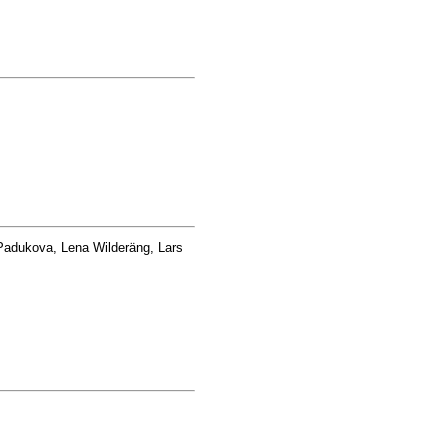
adukova, Lena Wilderäng, Lars