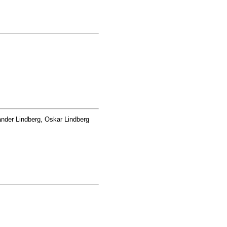
nder Lindberg, Oskar Lindberg