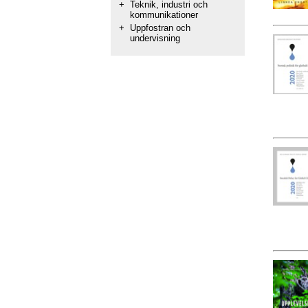
+
Teknik, industri och
kommunikationer
+
Uppfostran och
undervisning