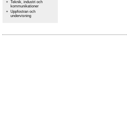
+
Teknik, industri och
kommunikationer
+
Uppfostran och
undervisning