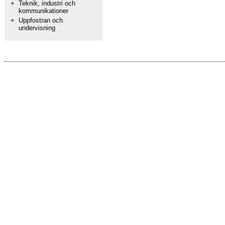
+
Teknik, industri och
kommunikationer
+
Uppfostran och
undervisning