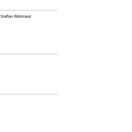
Staffan Widstrand