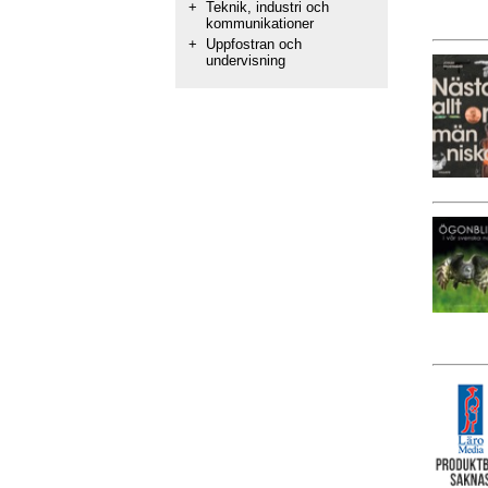
+
Teknik, industri och
kommunikationer
+
Uppfostran och
undervisning