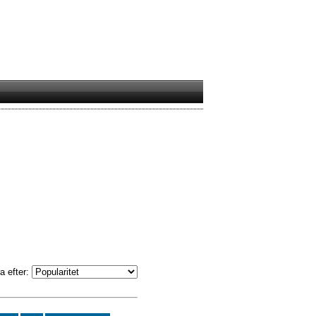
a efter: