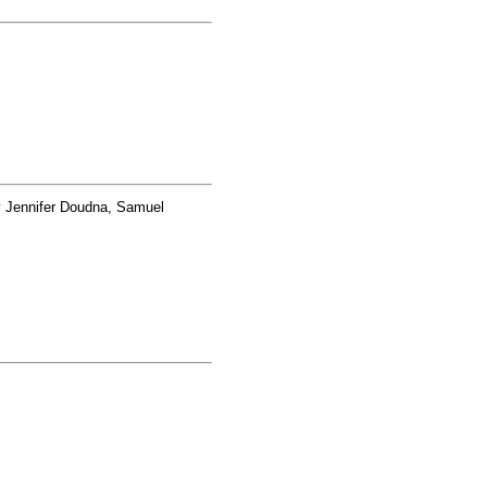
 Jennifer Doudna, Samuel