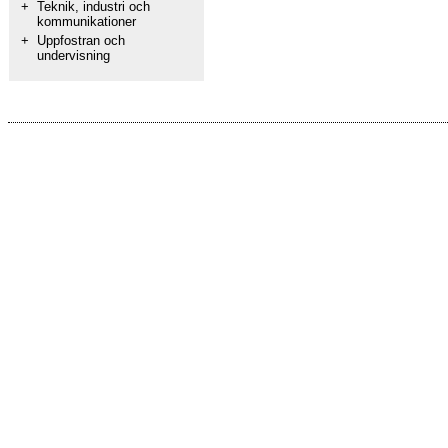
+
Teknik, industri och
kommunikationer
+
Uppfostran och
undervisning