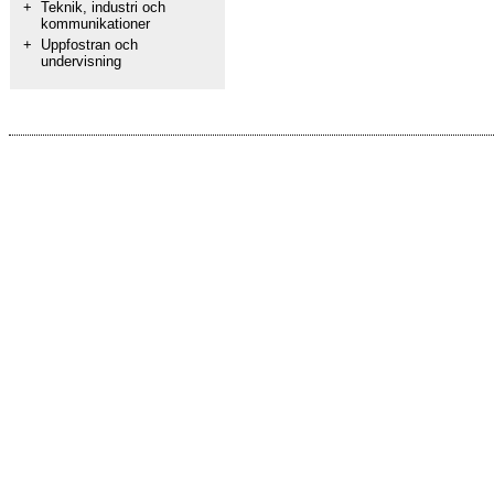
+
Teknik, industri och
kommunikationer
+
Uppfostran och
undervisning