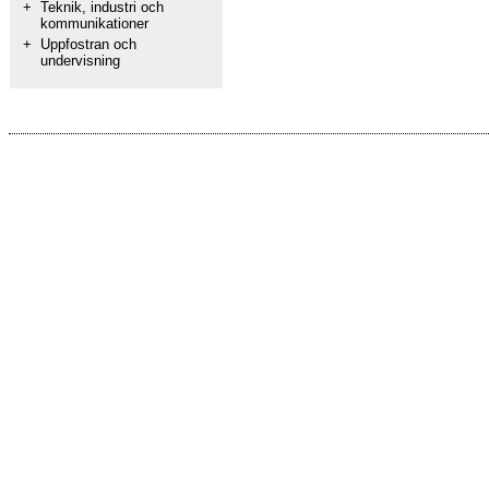
+
Teknik, industri och
kommunikationer
+
Uppfostran och
undervisning