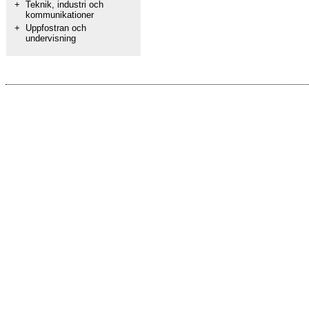
+
Teknik, industri och
kommunikationer
+
Uppfostran och
undervisning