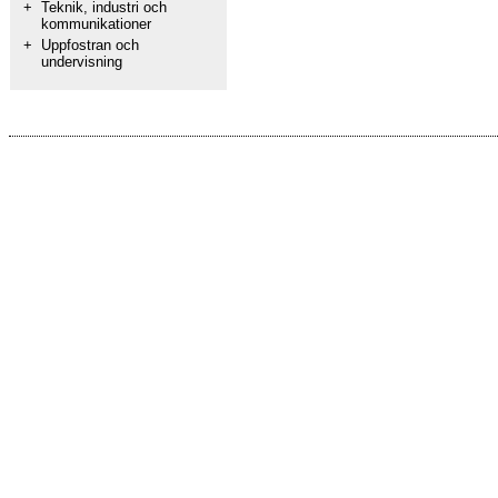
+
Teknik, industri och
kommunikationer
+
Uppfostran och
undervisning