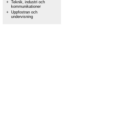
+
Teknik, industri och
kommunikationer
+
Uppfostran och
undervisning