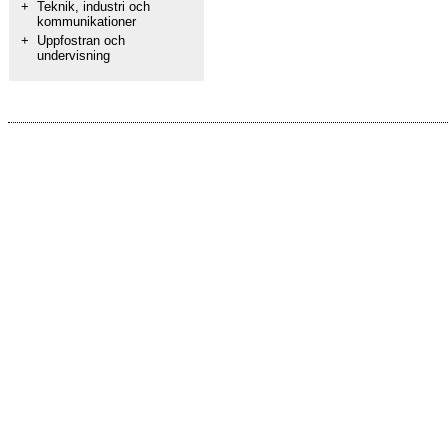
+
Teknik, industri och
kommunikationer
+
Uppfostran och
undervisning